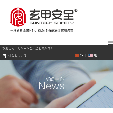
欢迎访问上海玄甲安全设备有限公司！
进入淘宝店铺