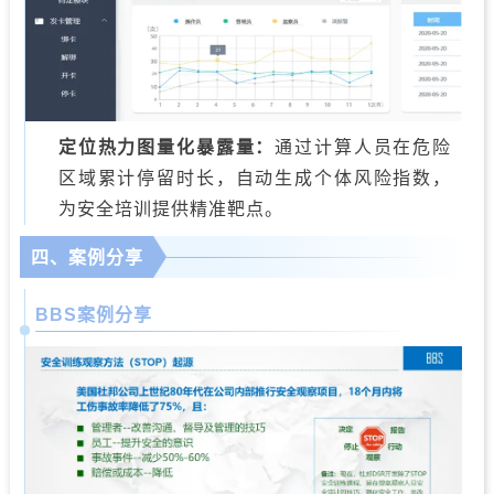
定位热力图量化暴露量：
通过计算人员在危险
区域累计停留时长，自动生成个体风险指数，
为安全培训提供精准靶点。
四、案例分享
BBS案例分享