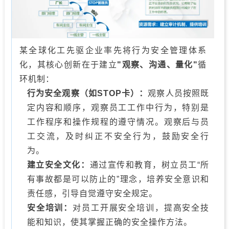
某全球化工先驱企业率先将行为安全管理体系
化，其核心创新在于建立
"
观察、沟通、量化"
循
环机制：
行为安全观察（如STOP卡
）：
观察人员按照既
定内容和顺序，观察员工工作中行为，特别是
工作程序和操作规程的遵守情况。观察后与员
工交流，及时纠正不安全行为，鼓励安全行
为。
建立安全文化：
通过宣传和教育，树立员工“所
有事故都是可以防止的”理念，培养安全意识和
责任感，引导自觉遵守安全规定。
安全培训：
对员工开展安全培训，提高安全技
能和知识，使其掌握正确的安全操作方法。