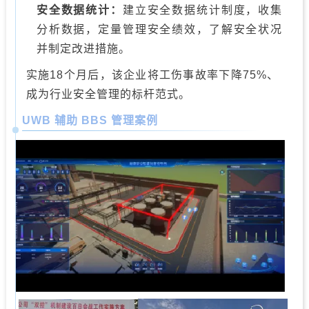
安全数据统计：
建立安全数据统计制度，收集
分析数据，定量管理安全绩效，了解安全状况
并制定改进措施。
实施18个月后，该企业将工伤事故率下降75%、
成为行业安全管理的标杆范式。
UWB 辅助 BBS 管理案例