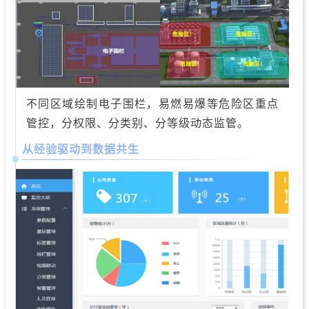
不同区域绘制电子围栏，易燃易爆等危险区重点
管控，分权限、分类别、分等级动态监管。
从经验驱动到数据共生