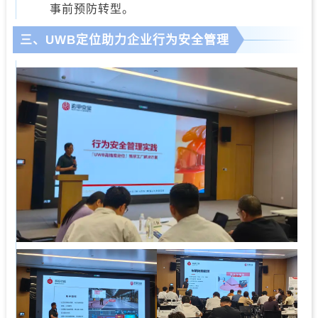
事前预防转型。
三、
UWB定位助力企业行为安全管理