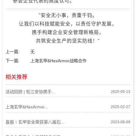
参会企业代表的高度认可。
"安全无小事，责重千钧。
让我们以科技赋能安全，以责任守护发展，
携手构建企业安全管理新格局，
共筑安全生产的坚实防线！"
上一篇:
无
下一篇:
上海玄甲&HexArmor战略合作
相关推荐
活动回顾 | 松江安协携手...
2025-05-13
上海玄甲&HexArmor...
2025-02-27
喜报∣玄甲安全荣获第八届石...
2023-08-09