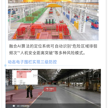
融合AI算法的定位系统可自动识别“危险区域徘徊
频次”“人机安全距离突破”等多种风险模式。
动态电子围栏实现三级防控