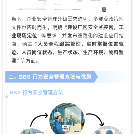
当下，企业安全管理升级需求迫切，多部委政策性
文件也应时而生，明确
“建设厂区安全监控网，工
业现场定位”
等要求，并发布细致化的建设应用指
南，涵盖
“人员全程跟踪管理，实时掌握位置轨
迹、人员岗位状态、生产状态、生产环境、物料监
测”
等方面。
二、BBS 行为安全管理方法与优
势
BBS 行为安全管理方法