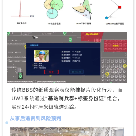
传统BBS的纸质观察表仅能捕捉片段化行为，而
UWB系统通过
“基站哨兵群+标签身份证”
组合，
实现24小时厘米级轨迹追踪。
从事后追责到风险预判