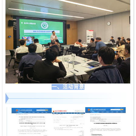
一、
活动背景