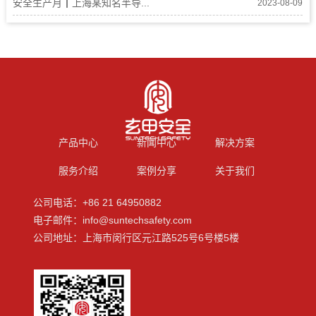
安全生产月┃上海某知名半导...
2023-08-09
产品中心
新闻中心
解决方案
服务介绍
案例分享
关于我们
公司电话：+86 21 64950882
电子邮件：info@suntechsafety.com
公司地址：上海市闵行区元江路525号6号楼5楼