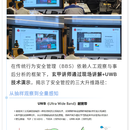
在传统行为安全管理（BBS）依赖人工观察与事
后分析的框架下，
玄甲讲师通过现场讲解+UWB
技术演示
，揭示了安全管控的三大升维路径：
从抽样观察到全量感知