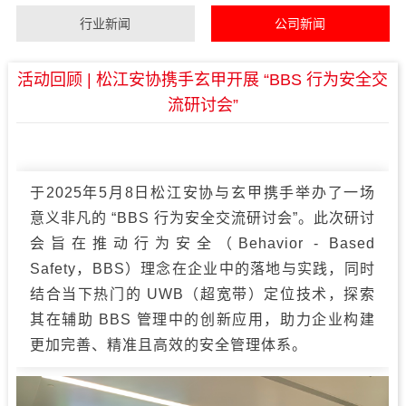
行业新闻
公司新闻
活动回顾 | 松江安协携手玄甲开展 “BBS 行为安全交
流研讨会”
于2025年5月8日松江安协与玄甲携手举办了一场
意义非凡的 “BBS 行为安全交流研讨会”。此次研讨
会旨在推动行为安全（Behavior - Based
Safety，BBS）理念在企业中的落地与实践，同时
结合当下热门的 UWB（超宽带）定位技术，探索
其在辅助 BBS 管理中的创新应用，助力企业构建
更加完善、精准且高效的安全管理体系。