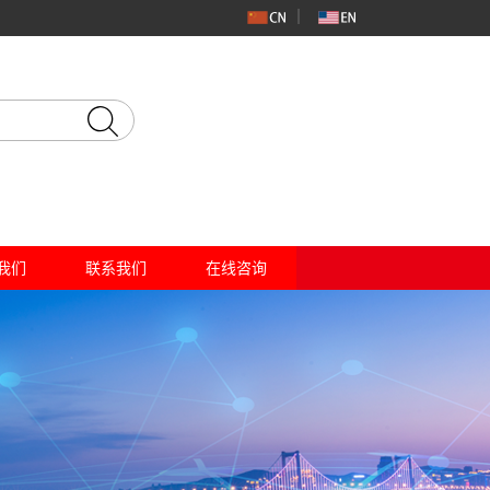
我们
联系我们
在线咨询