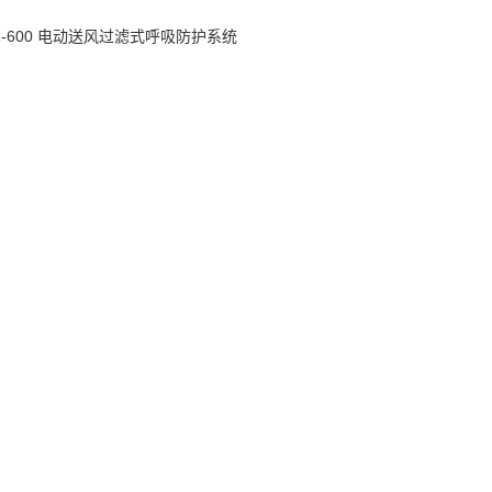
R-600 电动送风过滤式呼吸防护系统