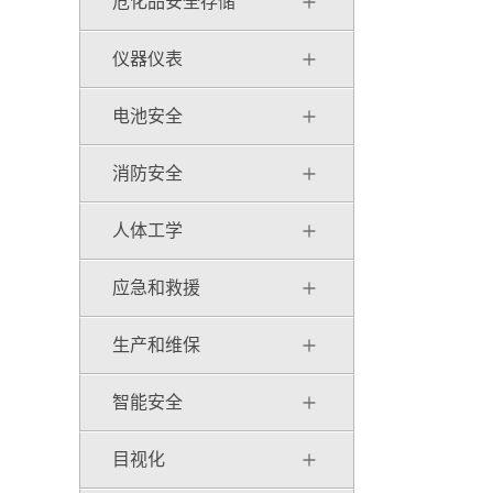
危化品安全存储
仪器仪表
电池安全
消防安全
人体工学
应急和救援
生产和维保
智能安全
目视化