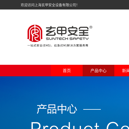
欢迎访问上海玄甲安全设备有限公司！
首页
产品中心
新