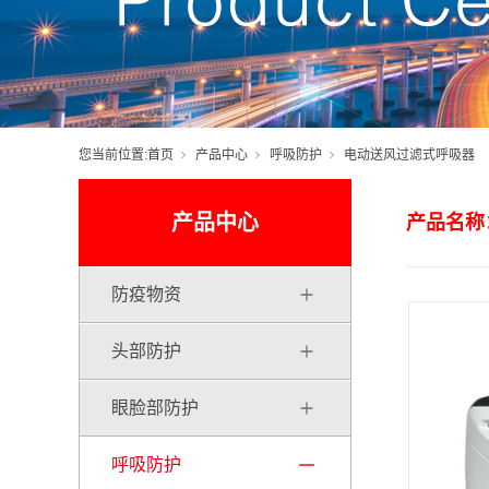
您当前位置:
首页
产品中心
呼吸防护
电动送风过滤式呼吸器
产品中心
产品名称
防疫物资
头部防护
眼脸部防护
呼吸防护