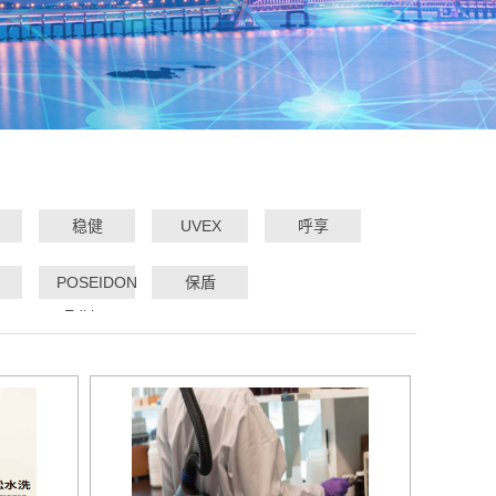
稳健
UVEX
呼享
POSEIDON
保盾
Edition