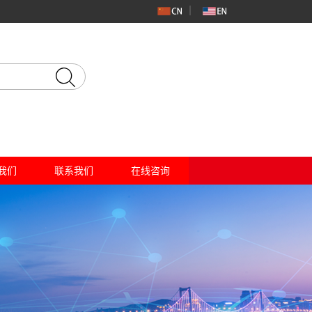
我们
联系我们
在线咨询