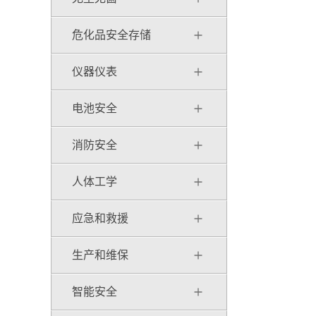
危化品安全存储
仪器仪表
电池安全
消防安全
人体工学
应急和救援
生产和维保
智能安全