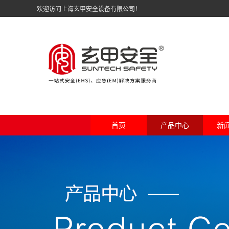
欢迎访问上海玄甲安全设备有限公司！
首页
产品中心
新