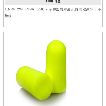
1100 耳塞
1.NRR:29dB SNR:37dB 2.子弹型轮廓设计,降噪效果好 3.不
带线