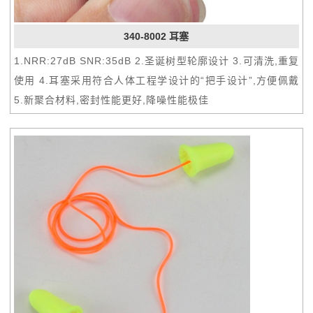
340-8002 耳塞
1.NRR:27dB SNR:35dB 2.圣诞树型轮廓设计 3.可清洗,重复
使用 4.耳塞采用符合人体工程学设计的“把手设计”,方便佩戴
5.新聚合材料,密封性能更好,降噪性能极佳