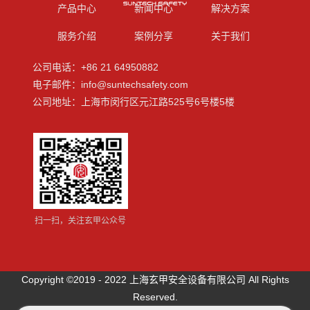
产品中心
新闻中心
解决方案
服务介绍
案例分享
关于我们
公司电话：+86 21 64950882
电子邮件：info@suntechsafety.com
公司地址：上海市闵行区元江路525号6号楼5楼
扫一扫，关注玄甲公众号
Copyright ©2019 - 2022 上海玄甲安全设备有限公司 All Rights
Reserved.