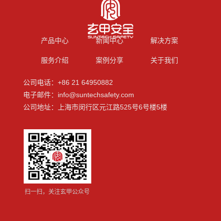
产品中心
新闻中心
解决方案
服务介绍
案例分享
关于我们
公司电话：+86 21 64950882
电子邮件：info@suntechsafety.com
公司地址：上海市闵行区元江路525号6号楼5楼
扫一扫，关注玄甲公众号