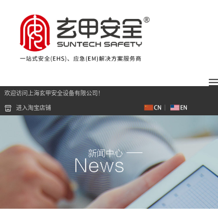
欢迎访问上海玄甲安全设备有限公司！
进入淘宝店铺