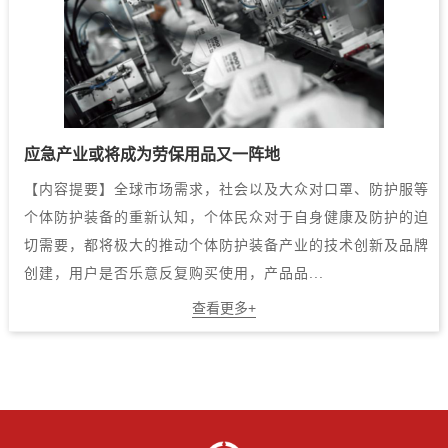
应急产业或将成为劳保用品又一阵地
【内容提要】全球市场需求，社会以及大众对口罩、防护服等
个体防护装备的重新认知，个体民众对于自身健康及防护的迫
切需要，都将极大的推动个体防护装备产业的技术创新及品牌
创建，用户是否乐意反复购买使用，产品品...
查看更多+