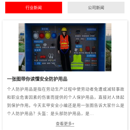
行业新闻
公司新闻
一张图带你读懂安全防护用品
个人防护用品是指在劳动生产过程中使劳动者免遭或减轻事故
和职业危害因素的伤害而提供的个人保护用品，直接对人体起
到保护作用。今天玄甲安全小编还是用一张图告诉大家什么是
个人防护用品？头盔：是头部防护用品，是...
查看更多+