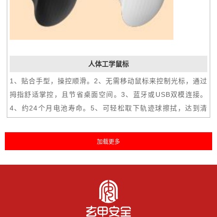
人体工学鼠标
1、贴合手型，操控顺滑。2、无需移动鼠标来控制光标，通过
拇指舒适掌控，且节省桌面空间。3、蓝牙或USB双模连接。
4、约24个月电池寿命。5、可轻松取下轨迹球擦拭，达到清
洁效果。