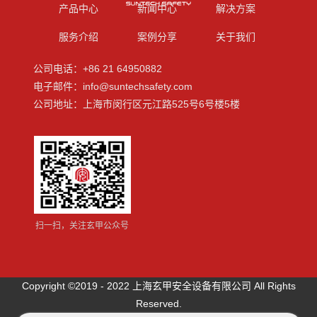
产品中心
新闻中心
解决方案
服务介绍
案例分享
关于我们
公司电话：+86 21 64950882
电子邮件：info@suntechsafety.com
公司地址：上海市闵行区元江路525号6号楼5楼
扫一扫，关注玄甲公众号
Copyright ©2019 - 2022 上海玄甲安全设备有限公司 All Rights
Reserved.