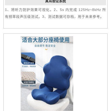
真耳验证系统
1、将听力防护效果可视化。2、5s 内完成 125Hz~8kHz 所
有频率段声压级测试。3、测试数据可存档，用于未来参考。