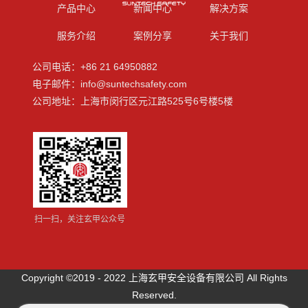
产品中心
新闻中心
解决方案
服务介绍
案例分享
关于我们
公司电话：+86 21 64950882
电子邮件：info@suntechsafety.com
公司地址：上海市闵行区元江路525号6号楼5楼
扫一扫，关注玄甲公众号
Copyright ©2019 - 2022 上海玄甲安全设备有限公司 All Rights
Reserved.