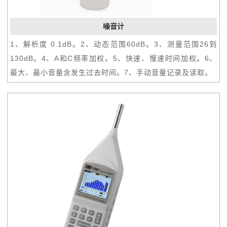
噪音计
1、解析度 0.1dB。2、动态范围60dB。3、测量范围26到
130dB。4、A和C频率加权。5、快速、慢速时间加权。6、
最大、最小音量含发生过去时间。7、手动音量记录及读取。