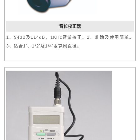
音位校正器
1、94dB及114dB，1KHz音量校正。2、准确及使用简单。
3、适合1'、1/2'及1/4'麦克风直径。