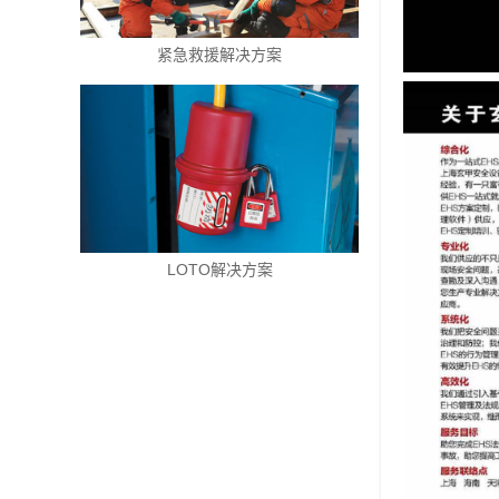
紧急救援解决方案
LOTO解决方案