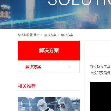
您当前位置:
首页
解决方案
解决方案
解决方案
解决方案
当设备或工具
上锁即要确保
相关推荐