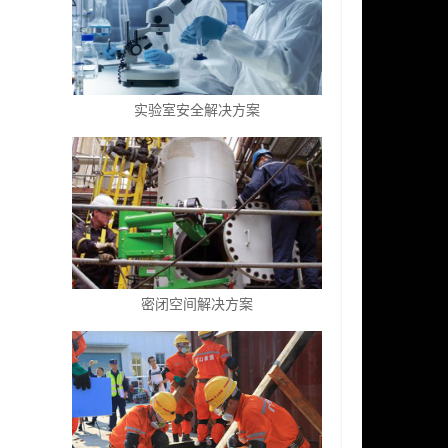
实验室安全解决方案
密闭空间解决方案