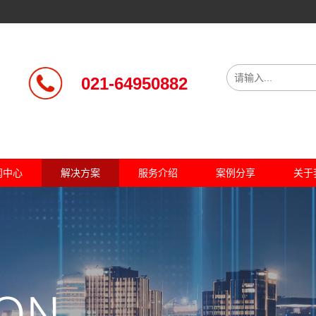
021-64950882
闻中心
解决方案
服务介绍
案例分享
关于