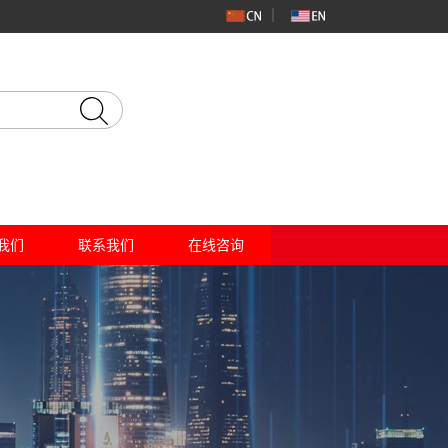
我们
联系我们
在线咨询