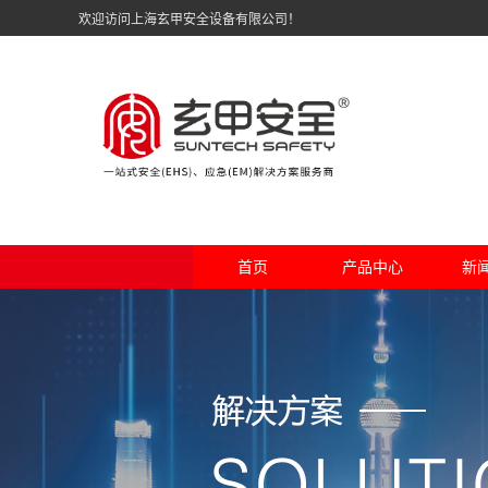
欢迎访问上海玄甲安全设备有限公司！
首页
产品中心
新