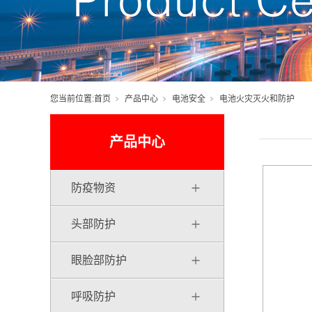
您当前位置:
首页
产品中心
电池安全
电池火灾灭火和防护
产品中心
防疫物资
头部防护
眼脸部防护
呼吸防护