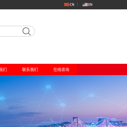
我们
联系我们
在线咨询