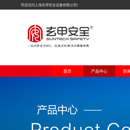
欢迎访问上海玄甲安全设备有限公司！
首页
产品中心
新