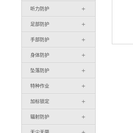
听力防护
足部防护
手部防护
身体防护
坠落防护
特种作业
加标锁定
辐射防护
无尘无菌