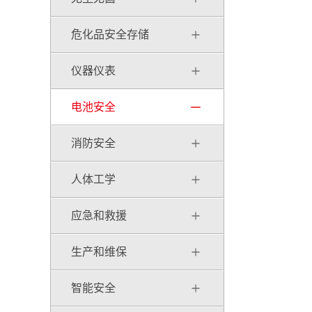
危化品安全存储
仪器仪表
电池安全
消防安全
人体工学
应急和救援
生产和维保
智能安全