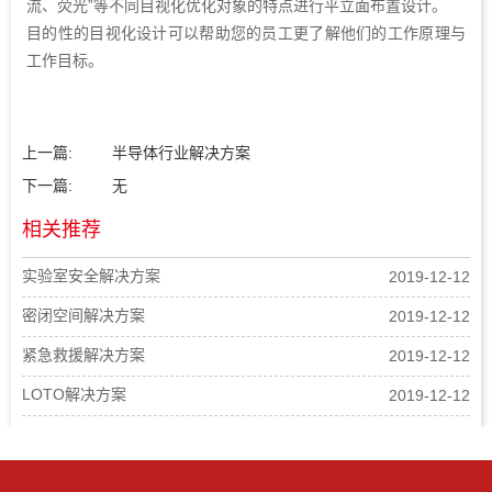
流、荧光”等不同目视化优化对象的特点进行平立面布置设计。
目的性的目视化设计可以帮助您的员工更了解他们的工作原理与
工作目标。
上一篇:
半导体行业解决方案
下一篇:
无
相关推荐
实验室安全解决方案
2019-12-12
密闭空间解决方案
2019-12-12
紧急救援解决方案
2019-12-12
LOTO解决方案
2019-12-12