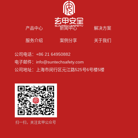
产品中心
新闻中心
解决方案
服务介绍
案例分享
关于我们
公司电话：+86 21 64950882
电子邮件：info@suntechsafety.com
公司地址：上海市闵行区元江路525号6号楼5楼
扫一扫，关注玄甲公众号