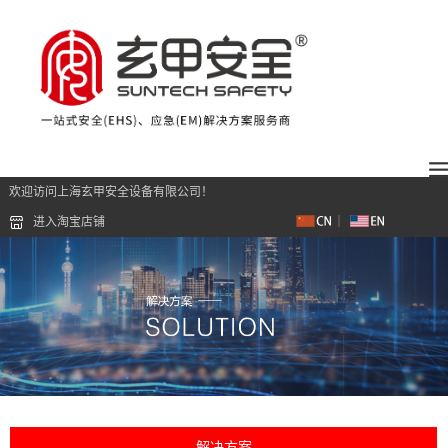
欢迎访问上海玄甲安全设备有限公司！
进入淘宝店铺
解决方案