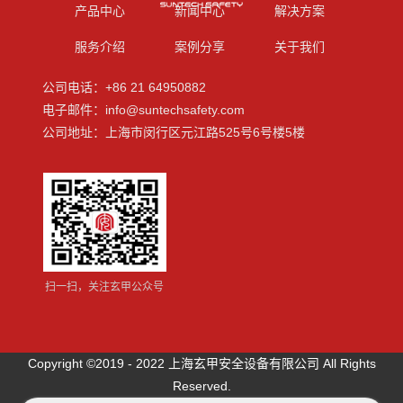
产品中心
新闻中心
解决方案
服务介绍
案例分享
关于我们
公司电话：+86 21 64950882
电子邮件：info@suntechsafety.com
公司地址：上海市闵行区元江路525号6号楼5楼
扫一扫，关注玄甲公众号
Copyright ©2019 - 2022 上海玄甲安全设备有限公司 All Rights
Reserved.