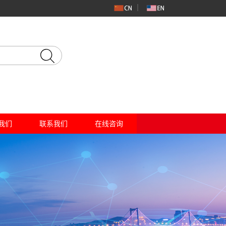
我们
联系我们
在线咨询