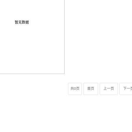
暂无数据
共0页
首页
上一页
下一