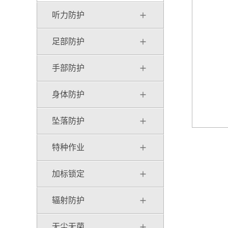
听力防护
足部防护
手部防护
身体防护
坠落防护
特种作业
加标锁定
辐射防护
无尘无菌