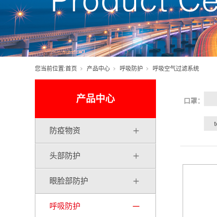
您当前位置:
首页
产品中心
呼吸防护
呼吸空气过滤系统
产品中心
口罩：
防疫物资
头部防护
眼脸部防护
呼吸防护