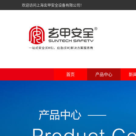
欢迎访问上海玄甲安全设备有限公司！
首页
产品中心
新