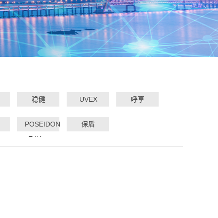
稳健
UVEX
呼享
POSEIDON
保盾
Edition