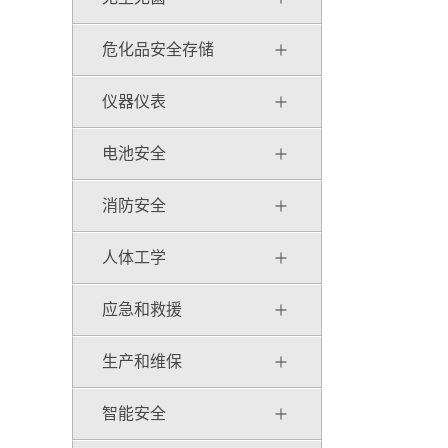
危化品安全存储
仪器仪表
电池安全
消防安全
人体工学
应急和救援
生产和维保
智能安全