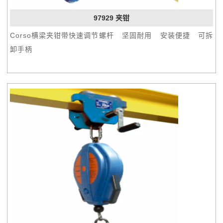
97929 夹钳
Corso横梁夹钳带快速调节螺杆 坚固耐用 安装便捷 可拆
卸手柄