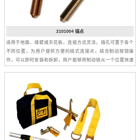
2101004 锚点
适用于地面、墙壁或天花板，连接方式灵活，插孔可置于各个
不同位置，为用户提供方便的结式连接点，结合制动按钮操
作，可以即时安装和拆卸，用户能够将制动销从一个位置快速
便携地移动到另一个位置。