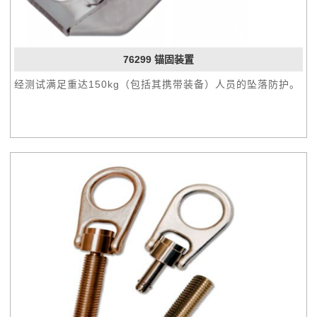
76299 锚固装置
经测试满足重达150kg（包括其携带装备）人员的坠落防护。