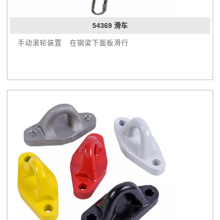
54369 滑车
 手动滚轮装置 在钢梁下面板滑行