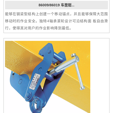
86009/86019 车昆钳...
能够在钢梁型结构上创建一个移动锚点，并且能够保障大范围
移动时的作业安全。独特4轴承滚轮设计可沿结构面 板自由滑
行，使得其对用户的作业影响降到最低。