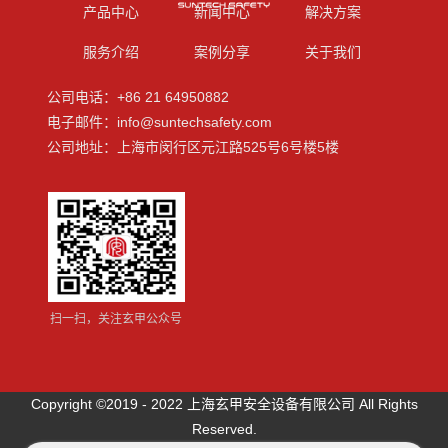
产品中心
新闻中心
解决方案
服务介绍
案例分享
关于我们
公司电话：+86 21 64950882
电子邮件：info@suntechsafety.com
公司地址：上海市闵行区元江路525号6号楼5楼
扫一扫，关注玄甲公众号
Copyright ©2019 - 2022 上海玄甲安全设备有限公司 All Rights
Reserved.