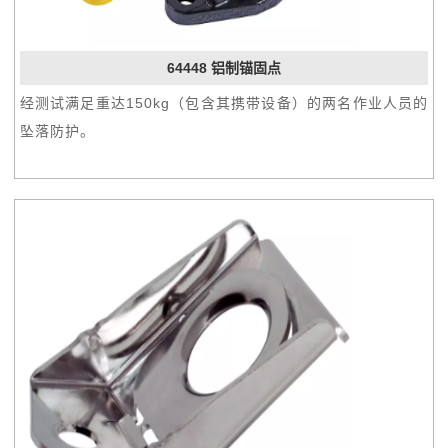
64448 铝制锚固点
经测试满足重达150kg（包含其携带设备）的两名作业人员的
坠落防护。