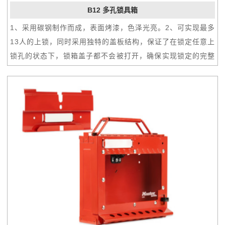
B12 多孔锁具箱
1、采用碳钢制作而成，表面烤漆，色泽光亮。2、可实现最多
13人的上锁，同时采用独特的盖板结构，保证了在锁定任意上
锁孔的状态下，锁箱盖子都不会被打开，确保实现锁定的完整
性。