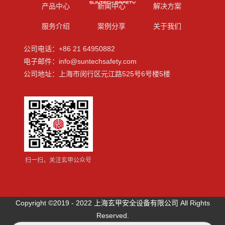
产品中心
新闻中心
解决方案
服务介绍
案例分享
关于我们
公司电话：+86 21 64950882
电子邮件：info@suntechsafety.com
公司地址：上海市闵行区元江路525号6号楼5楼
扫一扫，关注玄甲公众号
Copyright ©2019 - 2022 上海玄甲安全设备有限公司 All Rights
Reserved.