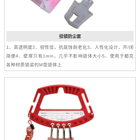
挂锁防尘套
1、高透明度2、韧性佳，抗腐蚀耐老化3、人性化设计，开/闭
简便4、壁厚只有1mm，几乎不影响锁体大小5、使用于都克
各种材质锁梁的M型锁体上