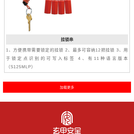
挂锁串
1、方便携带需要锁定的挂锁 2、最多可容纳12把挂锁 3、用
于锁定点识别的可写入标签 4、有11种语言版本
（S125MLP）