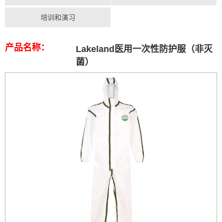
培训和演习
产品名称：
Lakeland医用一次性防护服（非灭
菌）