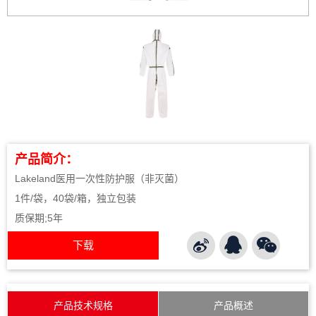
产品简介：
Lakeland医用一次性防护服（非灭菌）
1件/袋，40袋/箱，独立包装
质保期;5年
下载
产品技术规格
产品概述