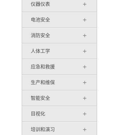
仪器仪表
电池安全
消防安全
人体工学
应急和救援
生产和维保
智能安全
目视化
培训和演习