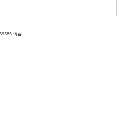
69586 访客