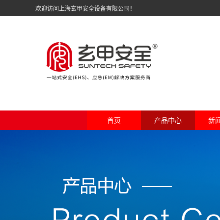
欢迎访问上海玄甲安全设备有限公司！
首页
产品中心
新