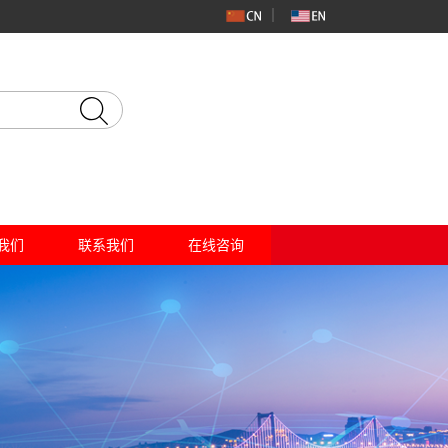
我们
联系我们
在线咨询