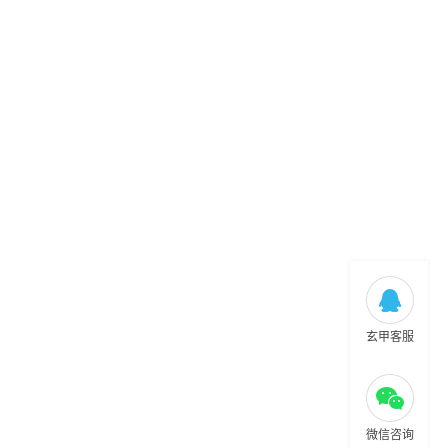
玄甲客服
微信咨询