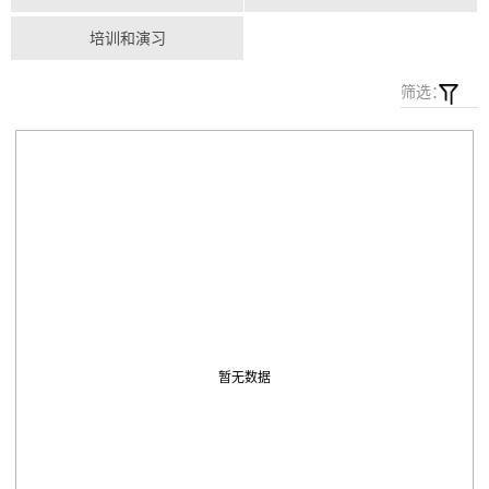
培训和演习
筛选：
暂无数据