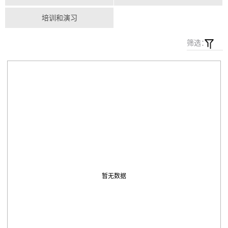
培训和演习
筛选：
暂无数据