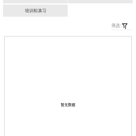
培训和演习
筛选：
暂无数据